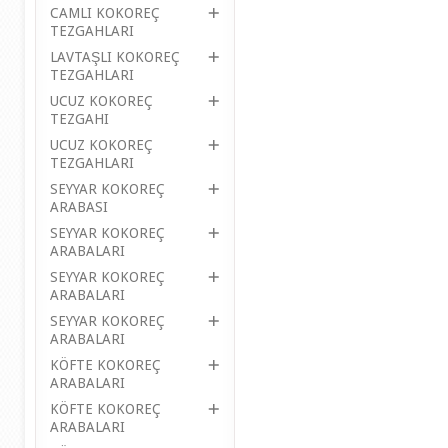
CAMLI KOKOREÇ
TEZGAHLARI
LAVTAŞLI KOKOREÇ
TEZGAHLARI
UCUZ KOKOREÇ
TEZGAHI
UCUZ KOKOREÇ
TEZGAHLARI
SEYYAR KOKOREÇ
ARABASI
SEYYAR KOKOREÇ
ARABALARI
SEYYAR KOKOREÇ
ARABALARI
SEYYAR KOKOREÇ
ARABALARI
KÖFTE KOKOREÇ
ARABALARI
KÖFTE KOKOREÇ
ARABALARI