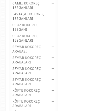
CAMLI KOKOREÇ
TEZGAHLARI
LAVTAŞLI KOKOREÇ
TEZGAHLARI
UCUZ KOKOREÇ
TEZGAHI
UCUZ KOKOREÇ
TEZGAHLARI
SEYYAR KOKOREÇ
ARABASI
SEYYAR KOKOREÇ
ARABALARI
SEYYAR KOKOREÇ
ARABALARI
SEYYAR KOKOREÇ
ARABALARI
KÖFTE KOKOREÇ
ARABALARI
KÖFTE KOKOREÇ
ARABALARI