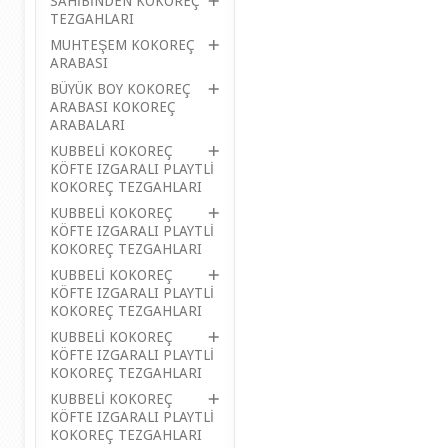
SAHİBİNDEN KOKOREÇ
TEZGAHLARI
MUHTEŞEM KOKOREÇ
ARABASI
BÜYÜK BOY KOKOREÇ
ARABASI KOKOREÇ
ARABALARI
KUBBELİ KOKOREÇ
KÖFTE IZGARALI PLAYTLİ
KOKOREÇ TEZGAHLARI
KUBBELİ KOKOREÇ
KÖFTE IZGARALI PLAYTLİ
KOKOREÇ TEZGAHLARI
KUBBELİ KOKOREÇ
KÖFTE IZGARALI PLAYTLİ
KOKOREÇ TEZGAHLARI
KUBBELİ KOKOREÇ
KÖFTE IZGARALI PLAYTLİ
KOKOREÇ TEZGAHLARI
KUBBELİ KOKOREÇ
KÖFTE IZGARALI PLAYTLİ
KOKOREÇ TEZGAHLARI